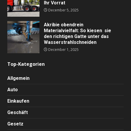
Ihr Vorrat
December 5, 2025
Akribie obendrein
Materialvielfalt: So kiesen sie
den richtigen Gatte unter das
Wasserstrahlschneiden
December 1, 2025
Top-Kategorien
Allgemein
Auto
Einkaufen
Geschäft
Gesetz