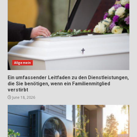
Allgemein
Ein umfassender Leitfaden zu den Dienstleistungen,
die Sie benötigen, wenn ein Familienmitglied
verstirbt
June 18, 2026