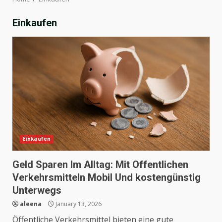
Einkaufen
Einkaufen
Geld Sparen Im Alltag: Mit Offentlichen
Verkehrsmitteln Mobil Und kostengünstig
Unterwegs
aleena
January 13, 2026
Öffentliche Verkehrsmittel bieten eine gute