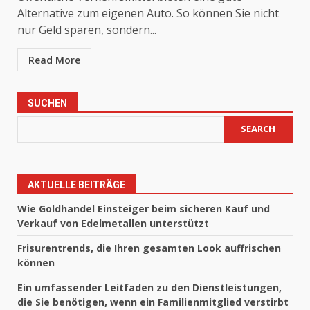
Alternative zum eigenen Auto. So können Sie nicht
nur Geld sparen, sondern...
Read More
SUCHEN
SEARCH
AKTUELLE BEITRÄGE
Wie Goldhandel Einsteiger beim sicheren Kauf und
Verkauf von Edelmetallen unterstützt
Frisurentrends, die Ihren gesamten Look auffrischen
können
Ein umfassender Leitfaden zu den Dienstleistungen,
die Sie benötigen, wenn ein Familienmitglied verstirbt