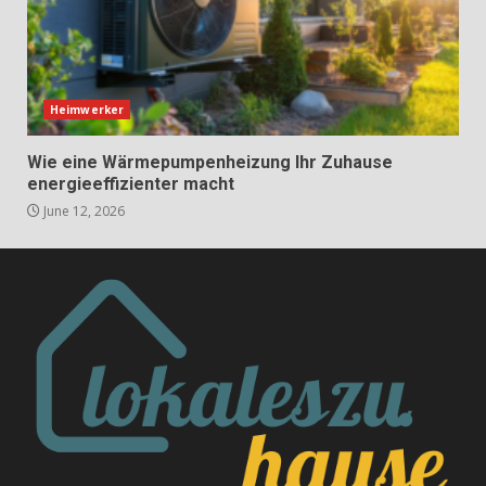
Heimwerker
Wie eine Wärmepumpenheizung Ihr Zuhause
energieeffizienter macht
June 12, 2026