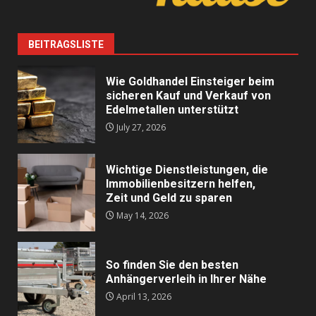
BEITRAGSLISTE
Wie Goldhandel Einsteiger beim
sicheren Kauf und Verkauf von
Edelmetallen unterstützt
July 27, 2026
Wichtige Dienstleistungen, die
Immobilienbesitzern helfen,
Zeit und Geld zu sparen
May 14, 2026
So finden Sie den besten
Anhängerverleih in Ihrer Nähe
April 13, 2026