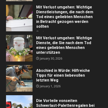
Mit Verlust umgehen: Wichtige
Dienstleistungen, die nach dem
Tod eines geliebten Menschen
in Betracht gezogen werden
sollten
February 20, 2026
Mit Verlust umgehen: Wichtige
Dienste, die Sie nach dem Tod
eines geliebten Menschen
unterstützen
January 30, 2026
Abschied in Würde: Hilfreiche
Tipps für einen liebevollen
letzten Weg
January 1, 2026
Die Vorteile vonseiten
Schwerlast-Palettenregalen bei