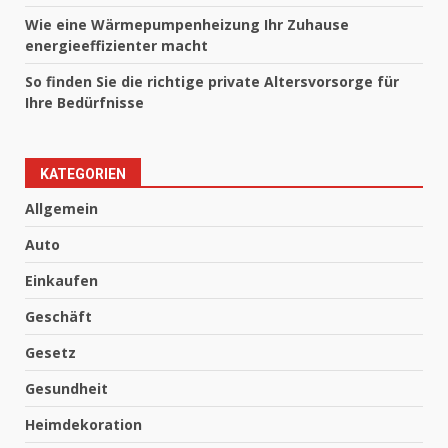
Wie eine Wärmepumpenheizung Ihr Zuhause
energieeffizienter macht
So finden Sie die richtige private Altersvorsorge für
Ihre Bedürfnisse
KATEGORIEN
Allgemein
Auto
Einkaufen
Geschäft
Gesetz
Gesundheit
Heimdekoration