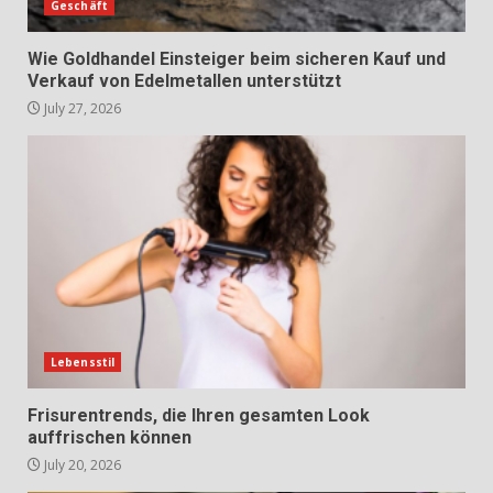
Geschäft
Wie Goldhandel Einsteiger beim sicheren Kauf und
Verkauf von Edelmetallen unterstützt
July 27, 2026
Lebensstil
Frisurentrends, die Ihren gesamten Look
auffrischen können
July 20, 2026