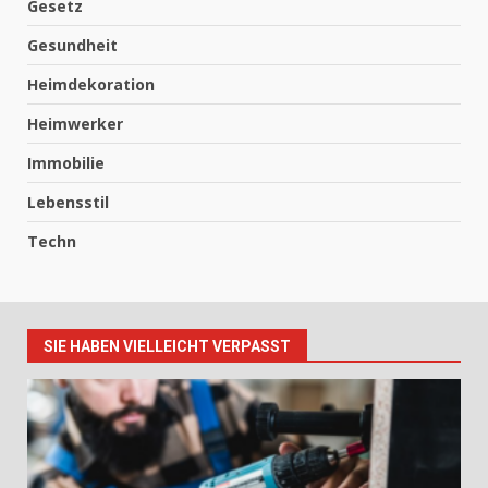
Gesetz
Gesundheit
Heimdekoration
Heimwerker
Immobilie
Lebensstil
Techn
SIE HABEN VIELLEICHT VERPASST