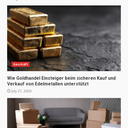
Geschäft
Wie Goldhandel Einsteiger beim sicheren Kauf und
Verkauf von Edelmetallen unterstützt
July 27, 2026