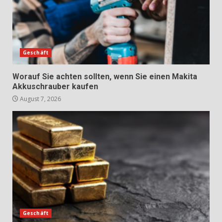
Geschäft
Worauf Sie achten sollten, wenn Sie einen Makita
Akkuschrauber kaufen
August 7, 2026
Geschäft