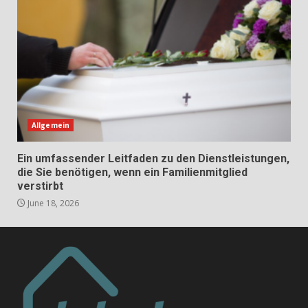
Allgemein
Ein umfassender Leitfaden zu den Dienstleistungen,
die Sie benötigen, wenn ein Familienmitglied
verstirbt
June 18, 2026