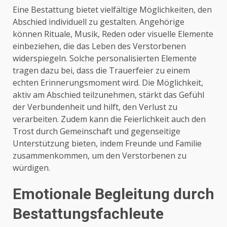
Eine Bestattung bietet vielfältige Möglichkeiten, den
Abschied individuell zu gestalten. Angehörige
können Rituale, Musik, Reden oder visuelle Elemente
einbeziehen, die das Leben des Verstorbenen
widerspiegeln. Solche personalisierten Elemente
tragen dazu bei, dass die Trauerfeier zu einem
echten Erinnerungsmoment wird. Die Möglichkeit,
aktiv am Abschied teilzunehmen, stärkt das Gefühl
der Verbundenheit und hilft, den Verlust zu
verarbeiten. Zudem kann die Feierlichkeit auch den
Trost durch Gemeinschaft und gegenseitige
Unterstützung bieten, indem Freunde und Familie
zusammenkommen, um den Verstorbenen zu
würdigen.
Emotionale Begleitung durch
Bestattungsfachleute