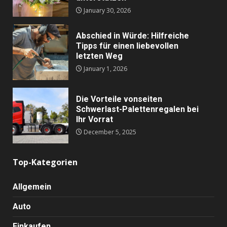
January 30, 2026
Abschied in Würde: Hilfreiche
Tipps für einen liebevollen
letzten Weg
January 1, 2026
Die Vorteile vonseiten
Schwerlast-Palettenregalen bei
Ihr Vorrat
December 5, 2025
Top-Kategorien
Allgemein
Auto
Einkaufen