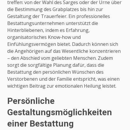
treffen: von der Wahl des Sarges oder der Urne über
die Bestimmung des Grabplatzes bis hin zur
Gestaltung der Trauerfeier. Ein professionelles
Bestattungsunternehmen unterstützt die
Hinterbliebenen, indem es Erfahrung,
organisatorisches Know-how und
Einfühlungsvermögen bietet. Dadurch können sich
die Angehörigen auf das Wesentliche konzentrieren
– den Abschied vom geliebten Menschen. Zudem
sorgt die sorgfältige Planung dafür, dass die
Bestattung den persönlichen Wünschen des
Verstorbenen und der Familie entspricht, was einen
wichtigen Beitrag zur emotionalen Heilung leistet.
Persönliche
Gestaltungsmöglichkeiten
einer Bestattung