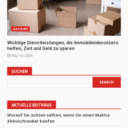
Geschäft
Wichtige Dienstleistungen, die Immobilienbesitzern
helfen, Zeit und Geld zu sparen
May 14, 2026
SUCHEN
SEARCH
AKTUELLE BEITRÄGE
Worauf Sie achten sollten, wenn Sie einen Makita
Akkuschrauber kaufen