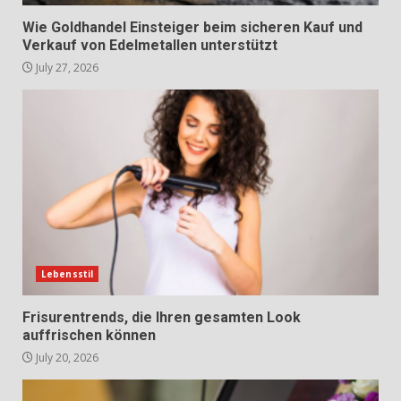
Wie Goldhandel Einsteiger beim sicheren Kauf und
Verkauf von Edelmetallen unterstützt
July 27, 2026
Lebensstil
Frisurentrends, die Ihren gesamten Look
auffrischen können
July 20, 2026