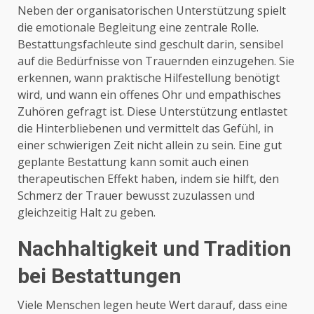
Neben der organisatorischen Unterstützung spielt
die emotionale Begleitung eine zentrale Rolle.
Bestattungsfachleute sind geschult darin, sensibel
auf die Bedürfnisse von Trauernden einzugehen. Sie
erkennen, wann praktische Hilfestellung benötigt
wird, und wann ein offenes Ohr und empathisches
Zuhören gefragt ist. Diese Unterstützung entlastet
die Hinterbliebenen und vermittelt das Gefühl, in
einer schwierigen Zeit nicht allein zu sein. Eine gut
geplante Bestattung kann somit auch einen
therapeutischen Effekt haben, indem sie hilft, den
Schmerz der Trauer bewusst zuzulassen und
gleichzeitig Halt zu geben.
Nachhaltigkeit und Tradition
bei Bestattungen
Viele Menschen legen heute Wert darauf, dass eine