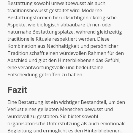
Bestattung sowohl umweltbewusst als auch
traditionsbewusst gestaltet wird. Moderne
Bestattungsformen berücksichtigen ökologische
Aspekte, wie biologisch abbaubare Urnen oder
naturnahe Bestattungsplätze, während gleichzeitig
traditionelle Rituale respektiert werden. Diese
Kombination aus Nachhaltigkeit und persönlicher
Tradition schafft einen würdevollen Rahmen für den
Abschied und gibt den Hinterbliebenen das Gefühl,
eine verantwortungsvolle und bedeutsame
Entscheidung getroffen zu haben.
Fazit
Eine Bestattung ist ein wichtiger Bestandteil, um den
Verlust eines geliebten Menschen bewusst und
würdevoll zu gestalten. Sie bietet sowohl
organisatorische Unterstützung als auch emotionale
Begleitung und ermöglicht es den Hinterbliebenen,