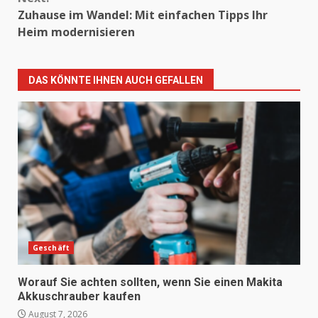
Zuhause im Wandel: Mit einfachen Tipps Ihr
Heim modernisieren
DAS KÖNNTE IHNEN AUCH GEFALLEN
Geschäft
Worauf Sie achten sollten, wenn Sie einen Makita
Akkuschrauber kaufen
August 7, 2026