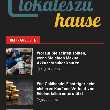
BEITRAGSLISTE
Worauf Sie achten sollten,
wenn Sie einen Makita
Akkuschrauber kaufen
August 7, 2026
Wie Goldhandel Einsteiger beim
sicheren Kauf und Verkauf von
Edelmetallen unterstützt
July 27, 2026