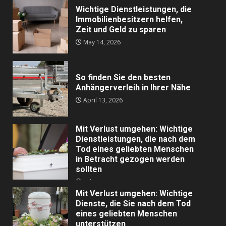
Wichtige Dienstleistungen, die
Immobilienbesitzern helfen,
Zeit und Geld zu sparen
May 14, 2026
So finden Sie den besten
Anhängerverleih in Ihrer Nähe
April 13, 2026
Mit Verlust umgehen: Wichtige
Dienstleistungen, die nach dem
Tod eines geliebten Menschen
in Betracht gezogen werden
sollten
February 20, 2026
Mit Verlust umgehen: Wichtige
Dienste, die Sie nach dem Tod
eines geliebten Menschen
unterstützen