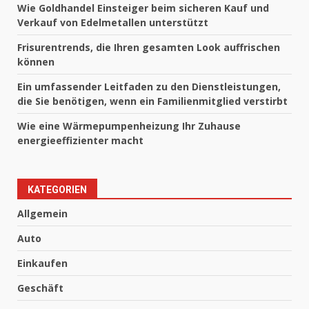
Wie Goldhandel Einsteiger beim sicheren Kauf und
Verkauf von Edelmetallen unterstützt
Frisurentrends, die Ihren gesamten Look auffrischen
können
Ein umfassender Leitfaden zu den Dienstleistungen,
die Sie benötigen, wenn ein Familienmitglied verstirbt
Wie eine Wärmepumpenheizung Ihr Zuhause
energieeffizienter macht
KATEGORIEN
Allgemein
Auto
Einkaufen
Geschäft