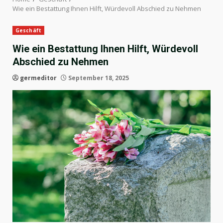
Wie ein Bestattung Ihnen Hilft, Würdevoll Abschied zu Nehmen
Geschäft
Wie ein Bestattung Ihnen Hilft, Würdevoll
Abschied zu Nehmen
germeditor
September 18, 2025