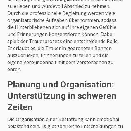
zu erleben und würdevoll Abschied zu nehmen.
Durch die professionelle Begleitung werden viele
organisatorische Aufgaben übernommen, sodass
die Hinterbliebenen sich auf ihre eigenen Gefühle
und Erinnerungen konzentrieren können. Dabei
spielt der Trauerprozess eine entscheidende Rolle:
Er erlaubt es, die Trauer in geordneten Bahnen
auszudrücken, Erinnerungen zu teilen und die
eigene Verbundenheit mit dem Verstorbenen zu
ehren.
Planung und Organisation:
Unterstützung in schweren
Zeiten
Die Organisation einer Bestattung kann emotional
belastend sein. Es gibt zahlreiche Entscheidungen zu