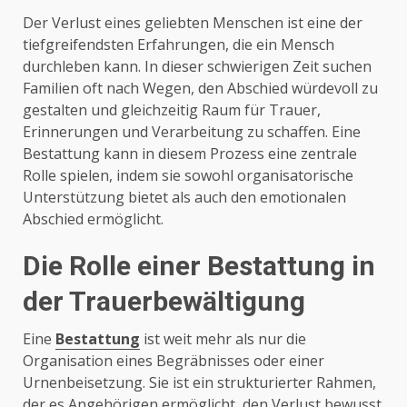
Der Verlust eines geliebten Menschen ist eine der
tiefgreifendsten Erfahrungen, die ein Mensch
durchleben kann. In dieser schwierigen Zeit suchen
Familien oft nach Wegen, den Abschied würdevoll zu
gestalten und gleichzeitig Raum für Trauer,
Erinnerungen und Verarbeitung zu schaffen. Eine
Bestattung kann in diesem Prozess eine zentrale
Rolle spielen, indem sie sowohl organisatorische
Unterstützung bietet als auch den emotionalen
Abschied ermöglicht.
Die Rolle einer Bestattung in
der Trauerbewältigung
Eine
Bestattung
ist weit mehr als nur die
Organisation eines Begräbnisses oder einer
Urnenbeisetzung. Sie ist ein strukturierter Rahmen,
der es Angehörigen ermöglicht, den Verlust bewusst