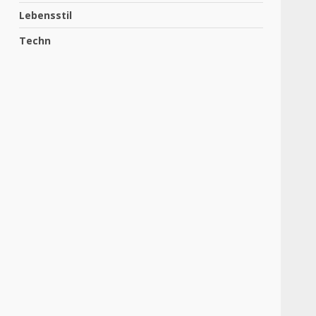
Lebensstil
Techn