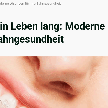
oderne Lösungen für Ihre Zahngesundheit
in Leben lang: Moderne
Zahngesundheit