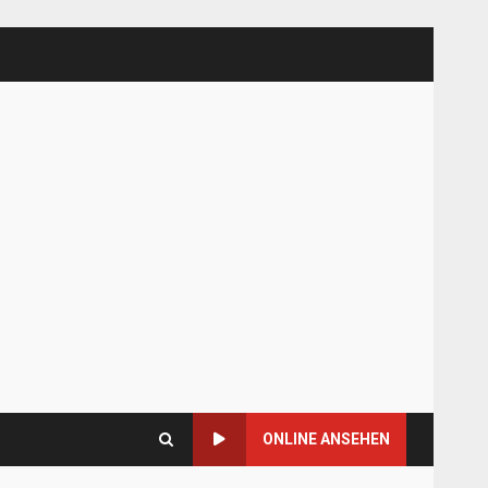
ONLINE ANSEHEN