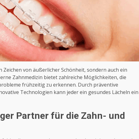
in Zeichen von äußerlicher Schönheit, sondern auch ein
erne Zahnmedizin bietet zahlreiche Möglichkeiten, die
robleme frühzeitig zu erkennen. Durch präventive
ovative Technologien kann jeder ein gesundes Lächeln ein
iger Partner für die Zahn- und