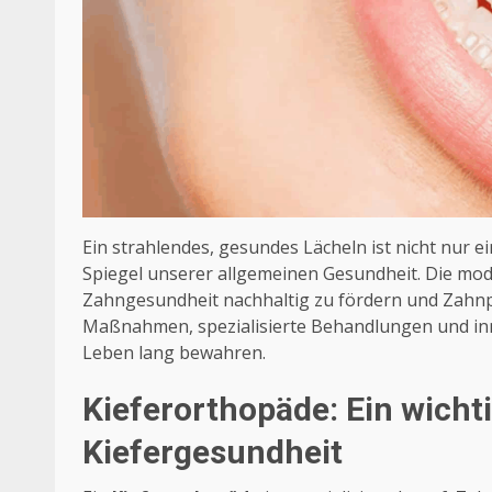
Ein strahlendes, gesundes Lächeln ist nicht nur e
Spiegel unserer allgemeinen Gesundheit. Die mod
Zahngesundheit nachhaltig zu fördern und Zahnp
Maßnahmen, spezialisierte Behandlungen und inn
Leben lang bewahren.
Kieferorthopäde: Ein wicht
Kiefergesundheit