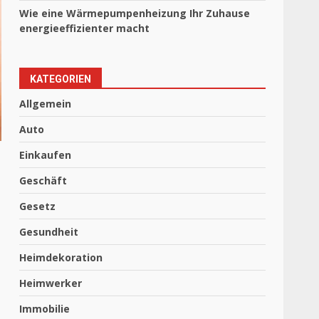
Wie eine Wärmepumpenheizung Ihr Zuhause
energieeffizienter macht
KATEGORIEN
Allgemein
Auto
Einkaufen
Geschäft
Gesetz
Gesundheit
Heimdekoration
Heimwerker
Immobilie