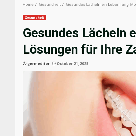
Home
Gesundheit
Gesundes Lächeln ein Leben lang: M
Gesundheit
Gesundes Lächeln e
Lösungen für Ihre 
germeditor
October 21, 2025