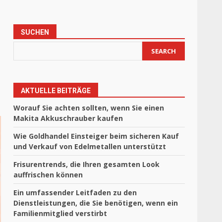
SUCHEN
SEARCH
AKTUELLE BEITRÄGE
Worauf Sie achten sollten, wenn Sie einen
Makita Akkuschrauber kaufen
Wie Goldhandel Einsteiger beim sicheren Kauf
und Verkauf von Edelmetallen unterstützt
Frisurentrends, die Ihren gesamten Look
auffrischen können
Ein umfassender Leitfaden zu den
Dienstleistungen, die Sie benötigen, wenn ein
Familienmitglied verstirbt