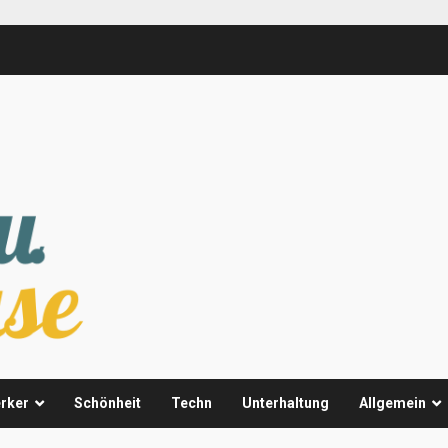
rker
Schönheit
Techn
Unterhaltung
Allgemein