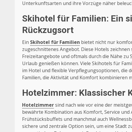
Unterkunftsarten und ihre Vorzüge näher beleuc
Skihotel für Familien: Ein 
Rückzugsort
Ein
Skihotel für Familien
bietet nicht nur komfor
zugeschnittenes Angebot. Diese Hotels zeichnen 
Freizeitangebote und oftmals durch die Nähe zu S
Urlaub genießen können. Viele Skihotels für Fami
im Hotel und flexible Verpflegungsoptionen, die d
Familien, die Aktivität und Komfort kombinieren m
Hotelzimmer: Klassischer K
Hotelzimmer
sind nach wie vor eine der meistge
bewährte Kombination aus Komfort, Service und A
Frühstücksbuffets und manchmal auch Wellnessber
sichere und zentrale Option sein, um eine Stadt 