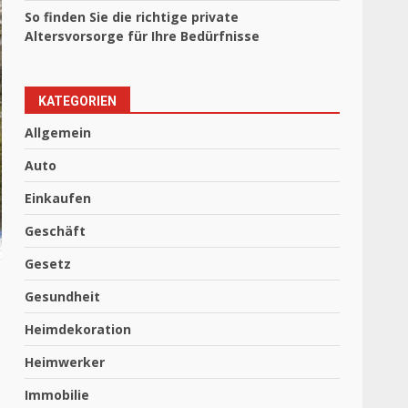
So finden Sie die richtige private
Altersvorsorge für Ihre Bedürfnisse
KATEGORIEN
Allgemein
Auto
Einkaufen
Geschäft
Gesetz
Gesundheit
Heimdekoration
Heimwerker
Immobilie