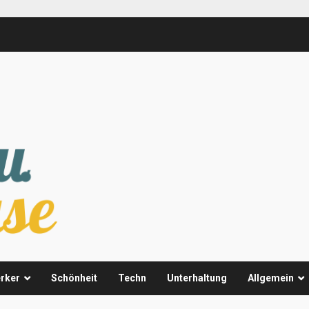
rker
Schönheit
Techn
Unterhaltung
Allgemein