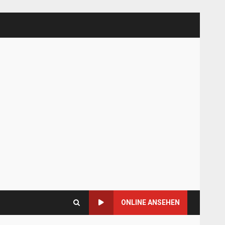
ONLINE ANSEHEN