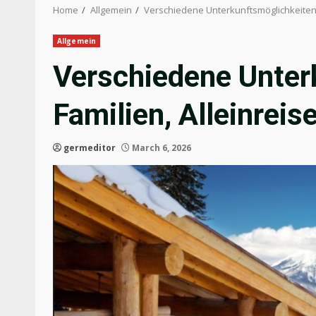
Home
Allgemein
Verschiedene Unterkunftsmöglichkeiten 
Allgemein
Verschiedene Unter
Familien, Alleinrei
germeditor
March 6, 2026