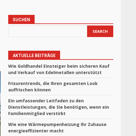
SUCHEN
SEARCH
AKTUELLE BEITRÄGE
Wie Goldhandel Einsteiger beim sicheren Kauf
und Verkauf von Edelmetallen unterstützt
Frisurentrends, die Ihren gesamten Look
auffrischen können
Ein umfassender Leitfaden zu den
Dienstleistungen, die Sie benötigen, wenn ein
Familienmitglied verstirbt
Wie eine Wärmepumpenheizung Ihr Zuhause
energieeffizienter macht